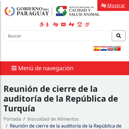
Mostrar
Menú de navegación
Reunión de cierre de la
auditoría de la República de
Turquía
Portada
Inocuidad de Alimentos
Reunión de cierre de la auditoría de la República de