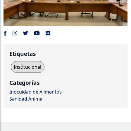
Etiquetas
Institucional
Categorías
Inocuidad de Alimentos
Sanidad Animal