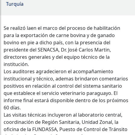
Turquía
Se realizó laen el marco del proceso de habilitación
para la exportación de carne bovina y de ganado
bovino en pie a dicho país, con la presencia del
presidente del SENACSA, Dr. José Carlos Martin,
directores generales y del equipo técnico de la
institución.
Los auditores agradecieron el acompañamiento
institucional y técnico, ademas brindaron comentarios
positivos en relación al control del sistema sanitario
que establece el servicio veterinario paraguayo. El
informe final estará disponible dentro de los próximos
60 días.
Las visitas técnicas incluyeron al laboratorio central,
coordinación de Región Sanitaria, Unidad Zonal, la
oficina de la FUNDASSA, Puesto de Control de Tránsito