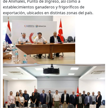
de Animales, Punto de Ingreso, así como a
establecimientos ganaderos y frigoríficos de
exportación, ubicados en distintas zonas del país.