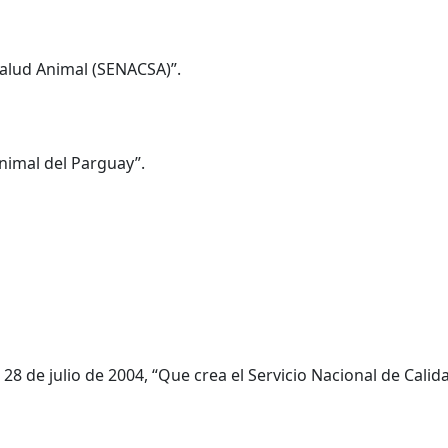
Salud Animal (SENACSA)”.
Animal del Parguay”.
 28 de julio de 2004, “Que crea el Servicio Nacional de Cali