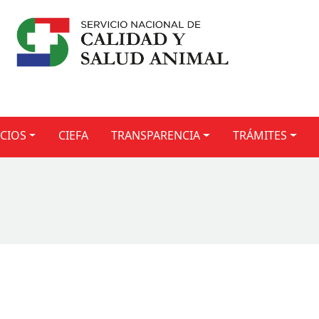
ICIOS
CIEFA
TRANSPARENCIA
TRÁMITES