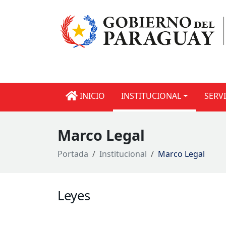
INICIO
INSTITUCIONAL
SERV
Marco Legal
Portada
Institucional
Marco Legal
Leyes