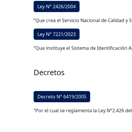
Ley N° 2426/2004
“Que crea el Servicio Nacional de Calidad y 
Ley N° 7221/2023
“Que instituye el Sistema de Identificación 
Decretos
Decreto N° 6419/2005
“Por el cual se reglamenta la Ley N°2.426 del