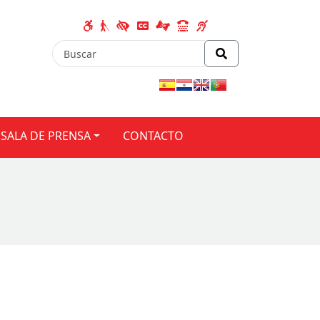
SALA DE PRENSA
CONTACTO