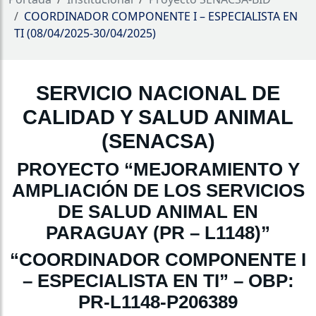
COORDINADOR COMPONENTE I – ESPECIALISTA EN
TI (08/04/2025-30/04/2025)
SERVICIO NACIONAL DE
CALIDAD Y SALUD ANIMAL
(SENACSA)
PROYECTO “MEJORAMIENTO Y
AMPLIACIÓN DE LOS SERVICIOS
DE SALUD ANIMAL EN
PARAGUAY (PR – L1148)”
“COORDINADOR COMPONENTE I
– ESPECIALISTA EN TI” – OBP:
PR-L1148-P206389