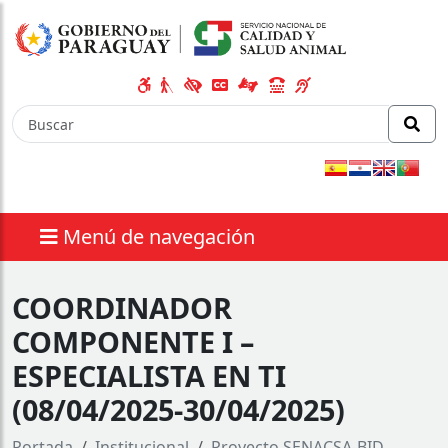
Menú de navegación
COORDINADOR
COMPONENTE I –
ESPECIALISTA EN TI
(08/04/2025-30/04/2025)
Portada
Institucional
Proyecto SENACSA-BID