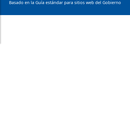
Basado en la Guía estándar para sitios web del Gobierno