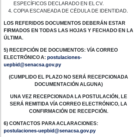
ESPECÍFICOS DECLARADO EN EL CV.
COPIA ESCANEADA DE CÉDULA DE IDENTIDAD.
LOS REFERIDOS DOCUMENTOS DEBERÁN ESTAR
FIRMADOS EN TODAS LAS HOJAS Y FECHADO EN LA
ÚLTIMA.
5) RECEPCIÓN DE DOCUMENTOS: VÍA CORREO
ELECTRÓNICO A:
postulaciones-
uepbid@senacsa.gov.py
(CUMPLIDO EL PLAZO NO SERÁ RECEPCIONADA
DOCUMENTACIÓN ALGUNA)
UNA VEZ RECEPCIONADA LA POSTULACIÓN, LE
SERÁ REMITIDA VÍA CORREO ELECTRÓNICO, LA
CONFIRMACIÓN DE RECEPCIÓN.
6) CONTACTOS PARA ACLARACIONES:
postulaciones-uepbid@senacsa.gov.py