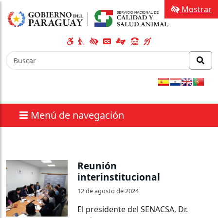
Mostrar
Menú de navegación
Reunión
interinstitucional
12 de agosto de 2024
El presidente del SENACSA, Dr.