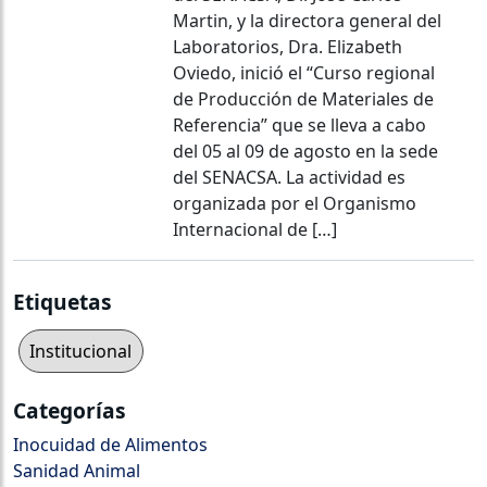
Martin, y la directora general del
Laboratorios, Dra. Elizabeth
Oviedo, inició el “Curso regional
de Producción de Materiales de
Referencia” que se lleva a cabo
del 05 al 09 de agosto en la sede
del SENACSA. La actividad es
organizada por el Organismo
Internacional de […]
Etiquetas
Institucional
Categorías
Inocuidad de Alimentos
Sanidad Animal