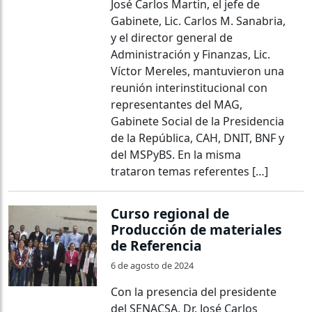
José Carlos Martin, el jefe de
Gabinete, Lic. Carlos M. Sanabria,
y el director general de
Administración y Finanzas, Lic.
Víctor Mereles, mantuvieron una
reunión interinstitucional con
representantes del MAG,
Gabinete Social de la Presidencia
de la República, CAH, DNIT, BNF y
del MSPyBS. En la misma
trataron temas referentes […]
Curso regional de
Producción de materiales
de Referencia
6 de agosto de 2024
Con la presencia del presidente
del SENACSA, Dr. José Carlos